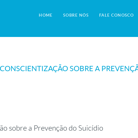
HOME
SOBRE NÓS
FALE CONOSCO
CONSCIENTIZAÇÃO SOBRE A PREVENÇÃ
ão sobre a Prevenção do Suicídio