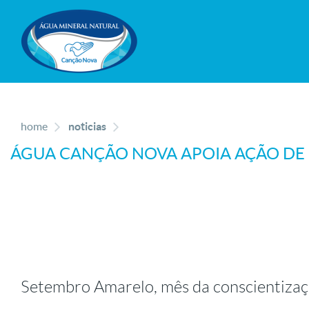
home
noticias
ÁGUA CANÇÃO NOVA APOIA AÇÃO DE 
Setembro Amarelo, mês da conscientizaç