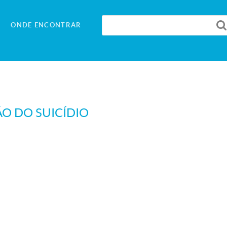
ONDE ENCONTRAR
O DO SUICÍDIO