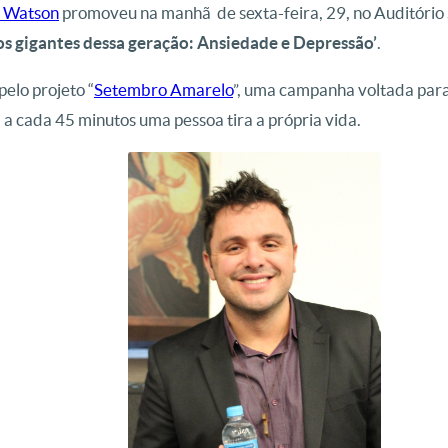
s Watson
promoveu na manhã de sexta-feira, 29, no Auditório 
s gigantes dessa geração: Ansiedade e Depressão’
.
pelo projeto “
Setembro Amarelo
”, uma campanha voltada para
a cada 45 minutos uma pessoa tira a própria vida.