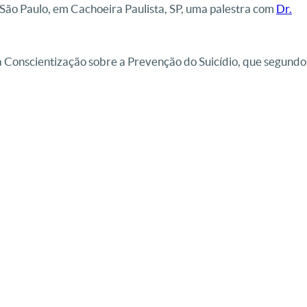
São Paulo, em Cachoeira Paulista, SP, uma palestra com
Dr.
 Conscientização sobre a Prevenção do Suicídio, que segundo