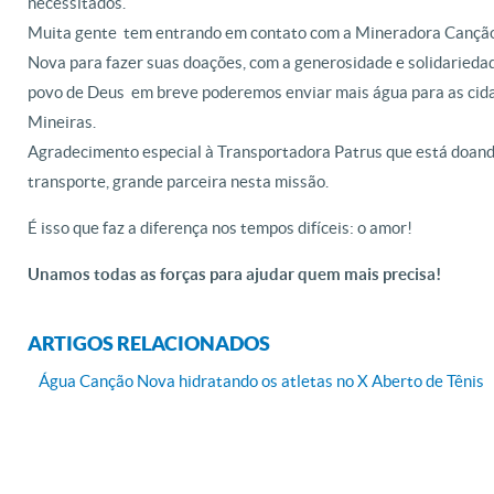
necessitados.
Muita gente tem entrando em contato com a Mineradora Cançã
Nova para fazer suas doações, com a generosidade e solidarieda
povo de Deus em breve poderemos enviar mais água para as cid
Mineiras.
Agradecimento especial à Transportadora Patr
us que está doand
transporte, grande parceira nesta missão.
É isso que faz a diferença nos tempos difíceis: o amor!
Unamos todas as forças para ajudar quem mais precisa!
ARTIGOS RELACIONADOS
Água Canção Nova hidratando os atletas no X Aberto de Tênis