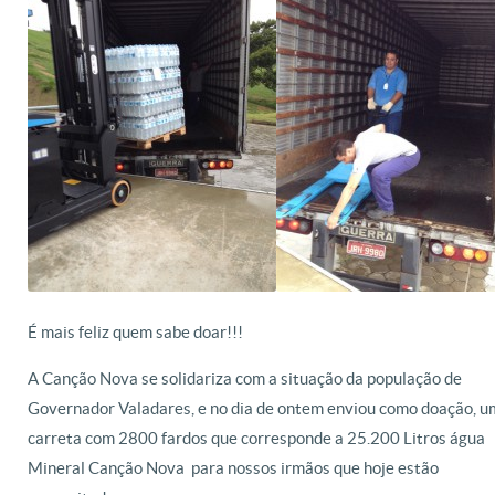
É mais feliz quem sabe doar!!!
A Canção Nova se solidariza com a situação da população de
Governador Valadares, e no dia de ontem enviou como doação, 
carreta com 2800 fardos que corresponde a 25.200 Litros água
Mineral Canção Nova
para nossos irmãos que hoje estão