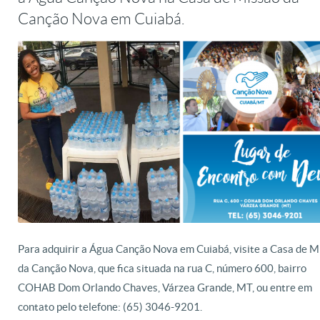
Canção Nova em Cuiabá.
Para adquirir a Água Canção Nova em Cuiabá, visite a Casa de M
da Canção Nova, que fica situada na rua C, número 600, bairro
COHAB Dom Orlando Chaves, Várzea Grande, MT, ou entre em
contato pelo telefone: (65) 3046-9201.